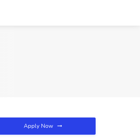
Apply Now